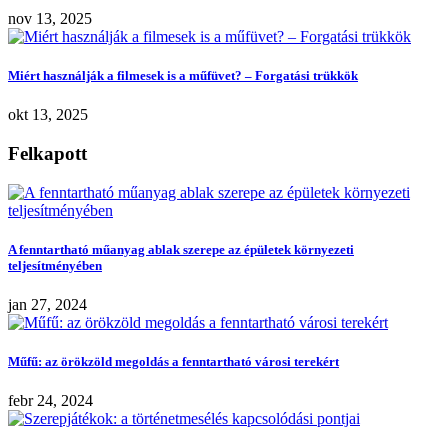
nov 13, 2025
Miért használják a filmesek is a műfüvet? – Forgatási trükkök
okt 13, 2025
Felkapott
A fenntartható műanyag ablak szerepe az épületek környezeti
teljesítményében
jan 27, 2024
Műfű: az örökzöld megoldás a fenntartható városi terekért
febr 24, 2024