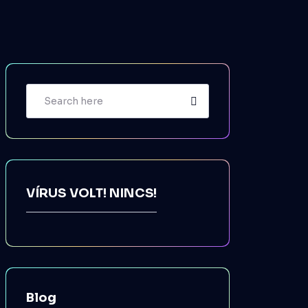
VÍRUS VOLT! NINCS!
Blog