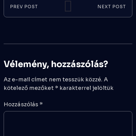
PREV POST
NEXT POST
Vélemény, hozzászólás?
Az e-mail címet nem tesszük közzé.
A
kötelező mezőket
*
karakterrel jelöltük
Hozzászólás
*