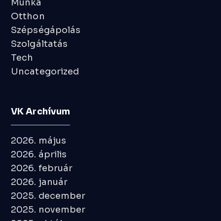
Munka
Otthon
Szépségápolás
Szolgáltatás
Tech
Uncategorized
VK Archívum
2026. május
2026. április
2026. február
2026. január
2025. december
2025. november