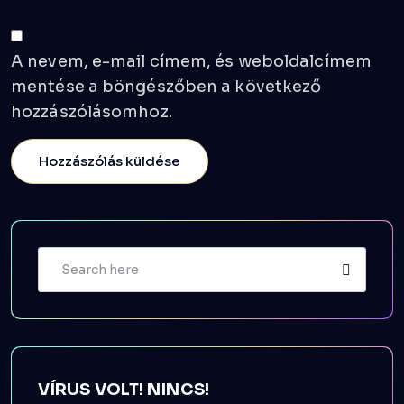
A nevem, e-mail címem, és weboldalcímem
mentése a böngészőben a következő
hozzászólásomhoz.
VÍRUS VOLT! NINCS!