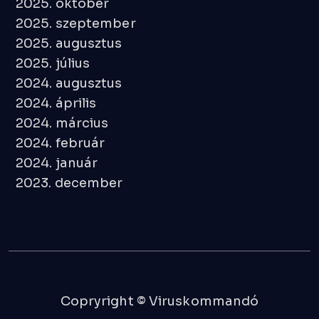
2025. október
2025. szeptember
2025. augusztus
2025. július
2024. augusztus
2024. április
2024. március
2024. február
2024. január
2023. december
Copryright © Viruskommandó