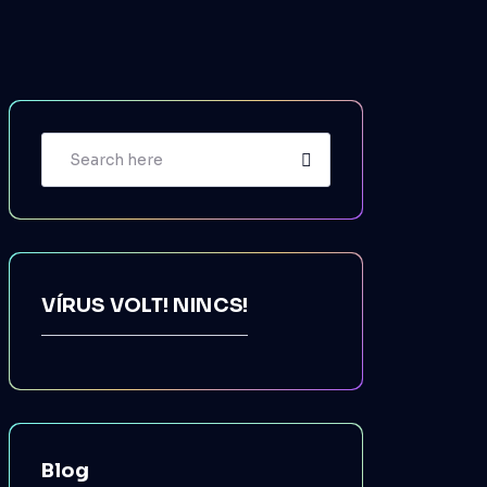
VÍRUS VOLT! NINCS!
Blog