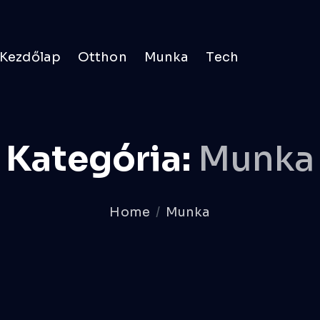
Kezdőlap
Otthon
Munka
Tech
Kategória:
Munka
Home
Munka