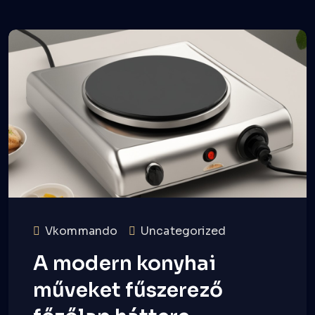
Vkommando
Uncategorized
A modern konyhai
műveket fűszerező