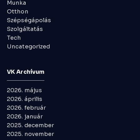
Munka
Otthon
Szépségápolás
Szolgáltatás
Tech
Uncategorized
VK Archívum
2026. május
2026. április
2026. február
2026. január
2025. december
2025. november