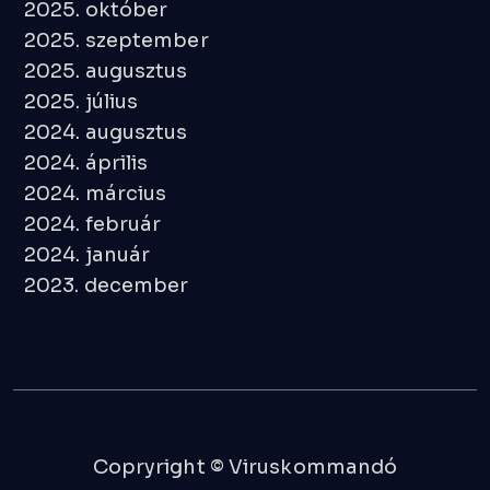
2025. október
2025. szeptember
2025. augusztus
2025. július
2024. augusztus
2024. április
2024. március
2024. február
2024. január
2023. december
Copryright © Viruskommandó