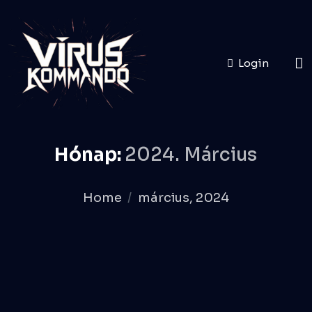
Login
Hónap:
2024. Március
Home
március, 2024