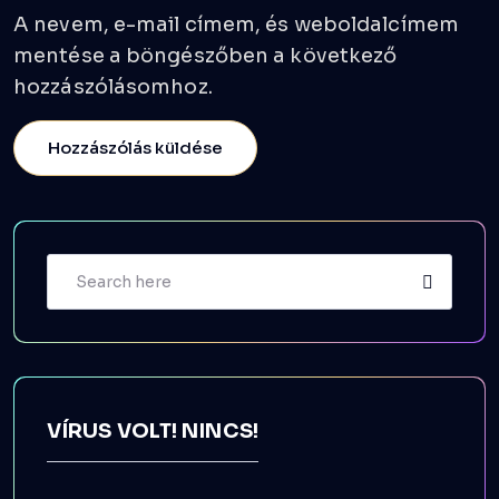
A nevem, e-mail címem, és weboldalcímem
mentése a böngészőben a következő
hozzászólásomhoz.
VÍRUS VOLT! NINCS!