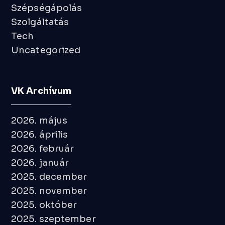
Szépségápolás
Szolgáltatás
Tech
Uncategorized
VK Archívum
2026. május
2026. április
2026. február
2026. január
2025. december
2025. november
2025. október
2025. szeptember