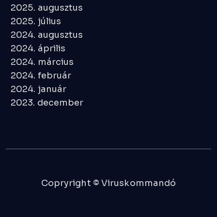
2025. augusztus
2025. július
2024. augusztus
2024. április
2024. március
2024. február
2024. január
2023. december
Copryright © Viruskommandó