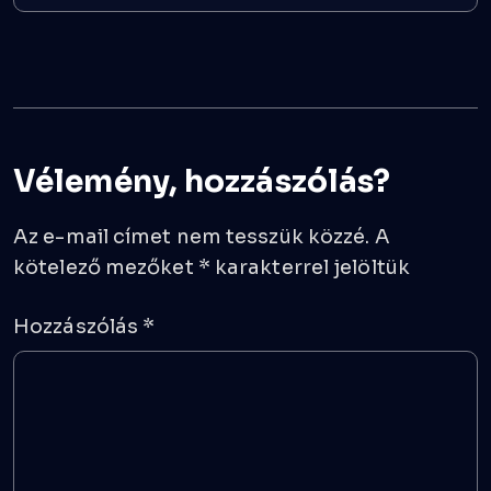
Vélemény, hozzászólás?
Az e-mail címet nem tesszük közzé.
A
kötelező mezőket
*
karakterrel jelöltük
Hozzászólás
*