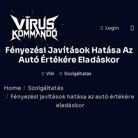
Login
Fényezési Javítások Hatása Az
Autó Értékére Eladáskor
Viki
Szolgáltatás
Home
Szolgáltatás
Fényezési javítások hatása az autó értékére
eladáskor