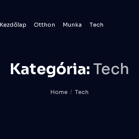
Kezdőlap
Otthon
Munka
Tech
Kategória:
Tech
Home
Tech