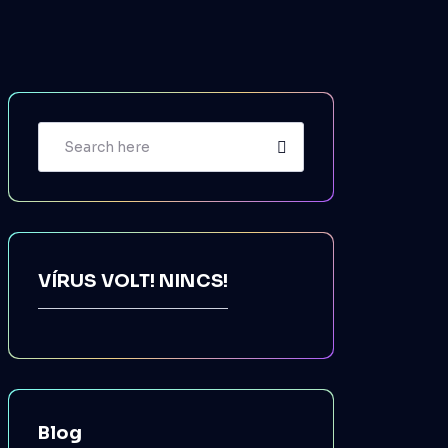
VÍRUS VOLT! NINCS!
Blog