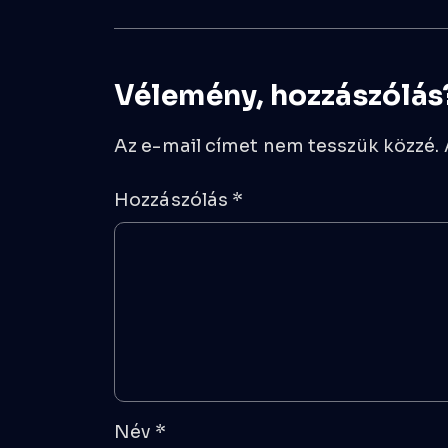
Vélemény, hozzászólás
Az e-mail címet nem tesszük közzé.
Hozzászólás
*
Név
*