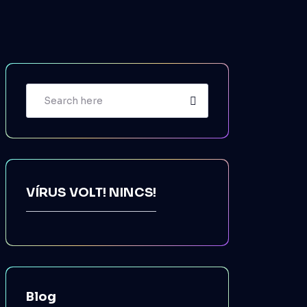
VÍRUS VOLT! NINCS!
Blog