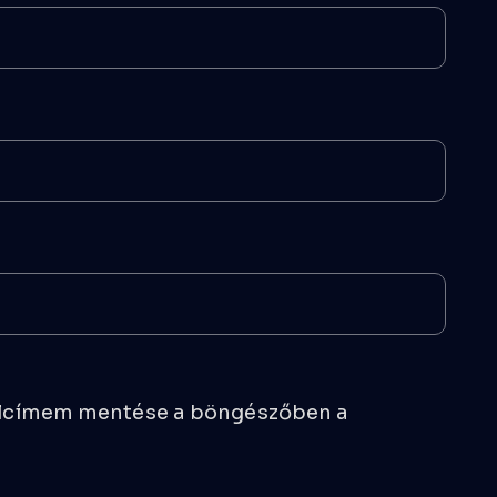
alcímem mentése a böngészőben a