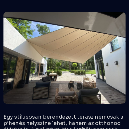
Egy stílusosan berendezett terasz nemcsak a
pihenés helyszíne lehet, hanem az otthonod