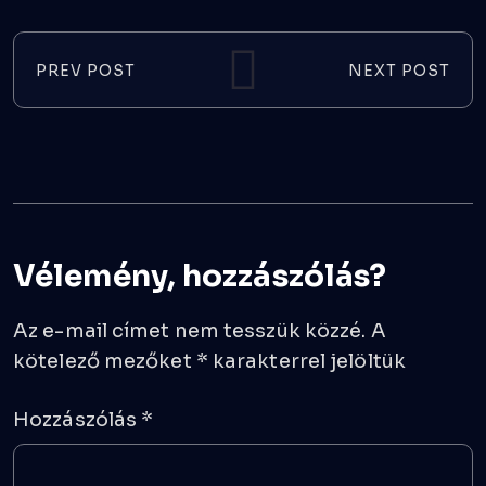
PREV POST
NEXT POST
Vélemény, hozzászólás?
Az e-mail címet nem tesszük közzé.
A
kötelező mezőket
*
karakterrel jelöltük
Hozzászólás
*