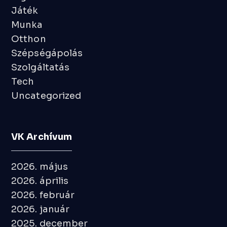
Játék
Munka
Otthon
Szépségápolás
Szolgáltatás
Tech
Uncategorized
VK Archívum
2026. május
2026. április
2026. február
2026. január
2025. december