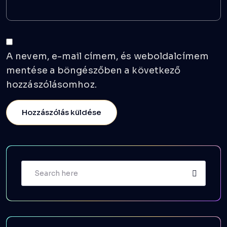
A nevem, e-mail címem, és weboldalcímem
mentése a böngészőben a következő
hozzászólásomhoz.