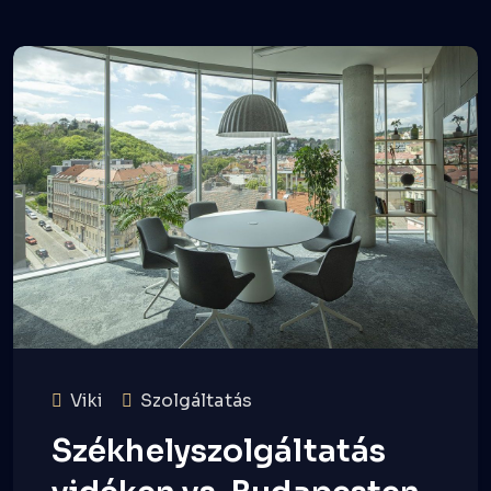
Viki
Szolgáltatás
Székhelyszolgáltatás