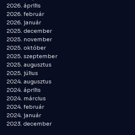
2026. április
2026. február
2026. január
2025. december
2025. november
2025. október
2025. szeptember
2025. augusztus
2025. július
2024. augusztus
2024. április
2024. március
2024. február
2024. január
2023. december