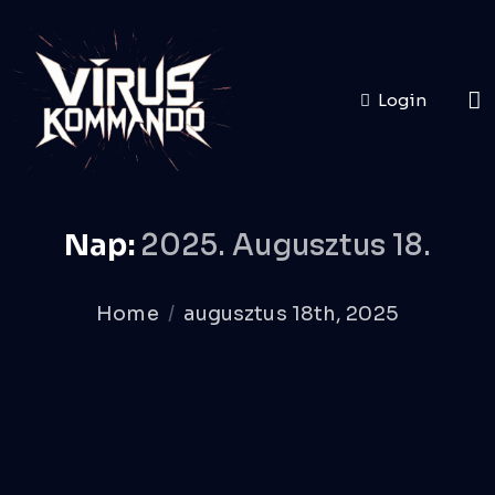
Login
Nap:
2025. Augusztus 18.
Home
augusztus 18th, 2025