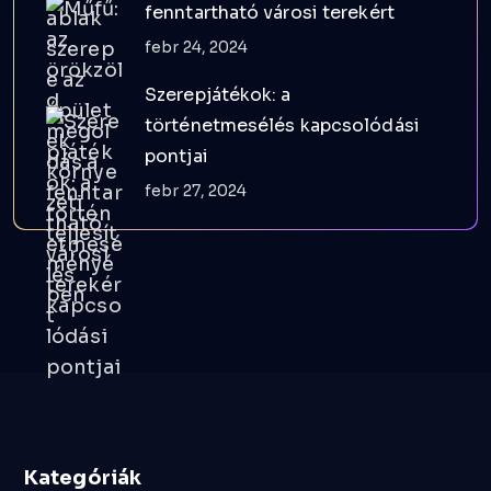
fenntartható városi terekért
febr 24, 2024
Szerepjátékok: a
történetmesélés kapcsolódási
pontjai
febr 27, 2024
Kategóriák