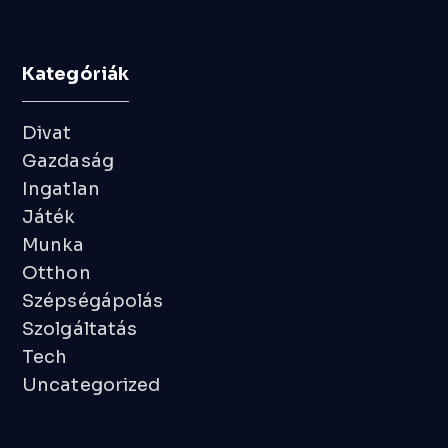
Kategóriák
Divat
Gazdaság
Ingatlan
Játék
Munka
Otthon
Szépségápolás
Szolgáltatás
Tech
Uncategorized