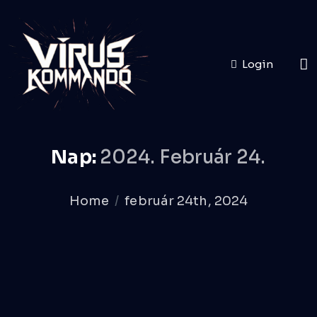
Login
Nap:
2024. Február 24.
Home
február 24th, 2024