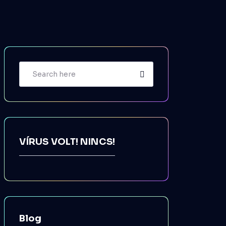
VÍRUS VOLT! NINCS!
Blog