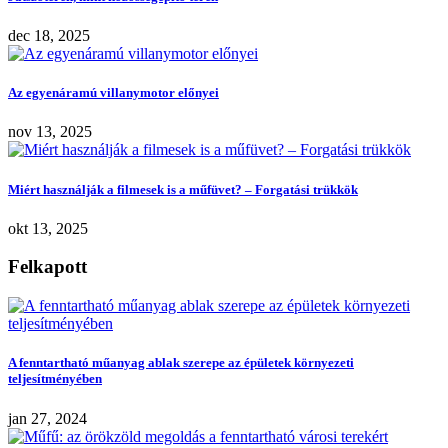
dec 18, 2025
Az egyenáramú villanymotor előnyei
nov 13, 2025
Miért használják a filmesek is a műfüvet? – Forgatási trükkök
okt 13, 2025
Felkapott
A fenntartható műanyag ablak szerepe az épületek környezeti
teljesítményében
jan 27, 2024